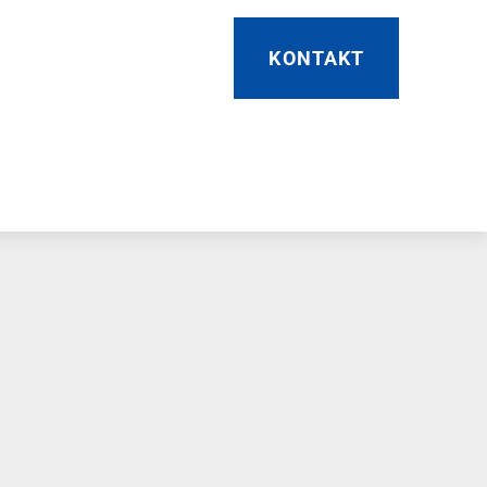
KONTAKT