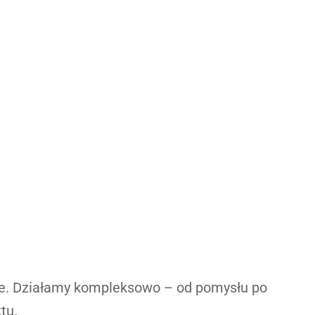
ne. Działamy kompleksowo – od pomysłu po
tu.