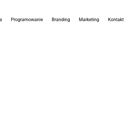
a
Programowanie
Branding
Marketing
Kontakt