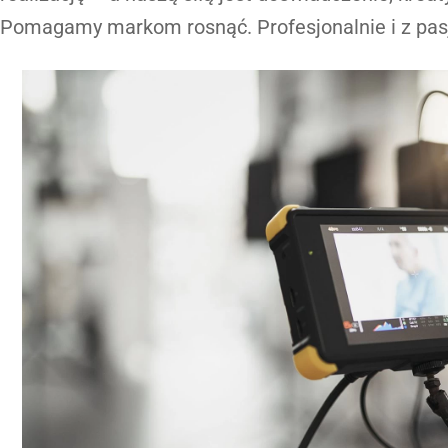
Pomagamy markom rosnąć. Profesjonalnie i z pas