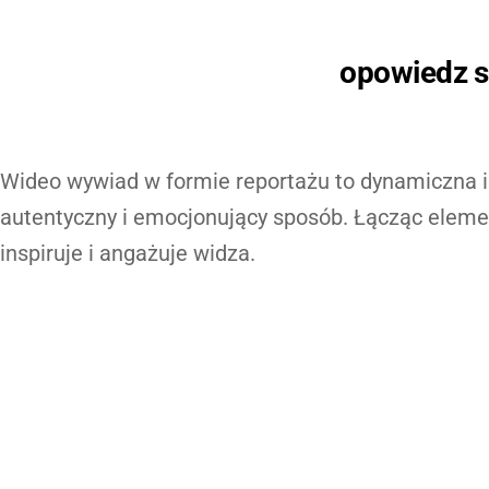
opowiedz s
Wideo wywiad w formie reportażu to dynamiczna i 
autentyczny i emocjonujący sposób. Łącząc elemen
inspiruje i angażuje widza.