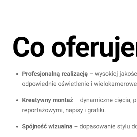
Co oferuj
Profesjonalną realizację
– wysokiej jakośc
odpowiednie oświetlenie i wielokamerowe
Kreatywny montaż
– dynamiczne cięcia, p
reportażowymi, napisy i grafiki.
Spójność wizualna
– dopasowanie stylu do 