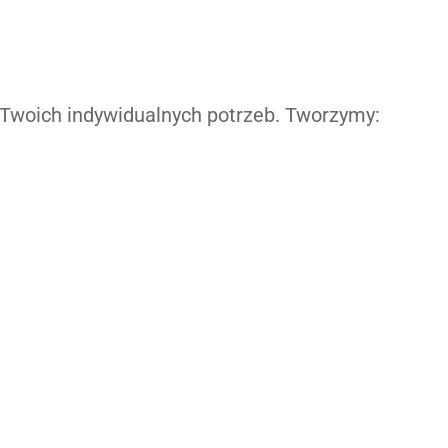
Twoich indywidualnych potrzeb. Tworzymy: