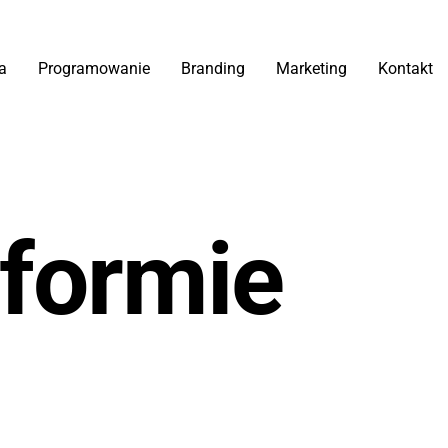
a
Programowanie
Branding
Marketing
Kontakt
formie