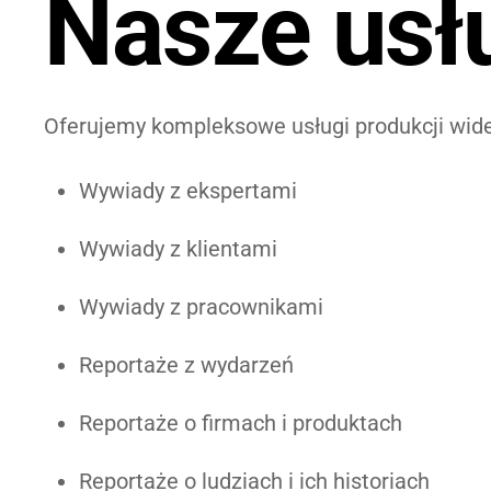
Nasze usłu
Oferujemy kompleksowe usługi produkcji wid
Wywiady z ekspertami
Wywiady z klientami
Wywiady z pracownikami
Reportaże z wydarzeń
Reportaże o firmach i produktach
Reportaże o ludziach i ich historiach